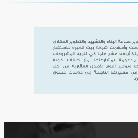
ر صناعة البناء والتشييد والتطوير العقاري
صت وأسهمت شركة بيت الخبرة للاستثمار
منذ أربعة عشر عاما في تنمية المشروعات
ية مدعومة بمشاركتها مع كيانات قوية
 وتوفير أقوى الأصول العقارية في أكثر
ة في مسيرتها الناجحة إلى دراسات للسوق
.