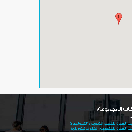
ات المجموعة:
:
ت الخبرة للتأجير التمويلي (تكنوليس)
ت الخبرة للتخصيم (تكنوفاكتورينج)