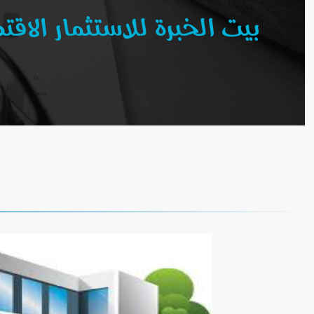
بيت الخبرة للاستثمار الا