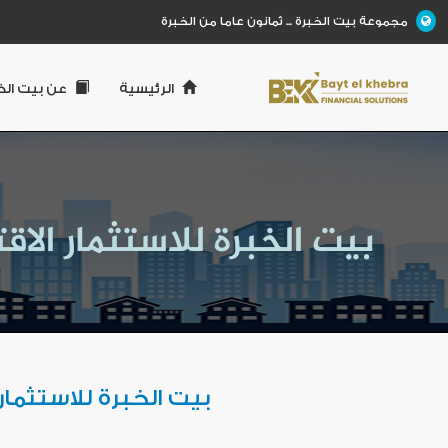
مجموعة بيت الخبرة ... ثمانون عاما من الخبرة
الرئيسية
عن بيت الخ
بيت الخبرة للاستثمار