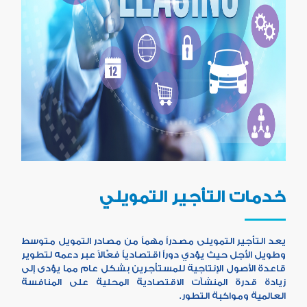
خدمات التأجير التمويلي
يعد التأجير التمويلى مصدراً مهماً من مصادر التمويل متوسط
وطويل الأجل حيث يؤدي دوراً اقتصادياً فعّالاً عبر دعمه لتطوير
قاعدة الأصول الإنتاجية للمستأجرين بشكل عام مما يؤدى إلى
زيادة قدرة المنشآت الاقتصادية المحلية على المنافسة
العالمية ومواكبة التطور.