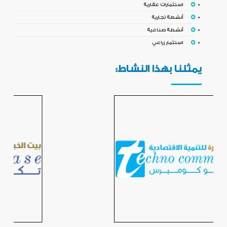
استثمارات عقارية
أنشطة تجارية
أنشطة صناعية
استثمار زراعي
يمثلنا بهذا النشاط: