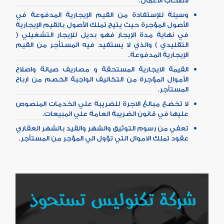
لأصحاب الأعمال.
وسيلة للإستفادة من القيم الإيجارية المدفوعة في
الأصول المؤجرة حيث يتيح تملك الأصول بالقيم الإيجارية
في نهاية مدة الإيجار فهو بديل للإيجار التشغيلي (
التقليدي ) والذي لا يستفيد فيه المستأجر من القيم
الإيجارية المدفوعة.
القيمة الايجارية المستحقة و مصاريف صيانة واصلاح
الأموال المؤجرة من التكاليف الواجبة الخصم من ارباح
المستأجر.
لا تخضع مبالغ الاجرة للضريبة علي الخدمات المنصوص
عليها في قانون الضريبة العامة علي المبيعات.
تعفي من رسوم التوثيق والشهر والقيد بالشهر العقاري
عقود تملك الاموال التي تؤول الي المؤجر من المستأجر.
شركة تكنوليس تستحوذ